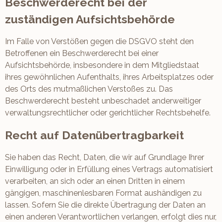
Beschwerde­recht bei der
zuständigen Aufsichts­behörde
Im Falle von Verstößen gegen die DSGVO steht den
Betroffenen ein Beschwerderecht bei einer
Aufsichtsbehörde, insbesondere in dem Mitgliedstaat
ihres gewöhnlichen Aufenthalts, ihres Arbeitsplatzes oder
des Orts des mutmaßlichen Verstoßes zu. Das
Beschwerderecht besteht unbeschadet anderweitiger
verwaltungsrechtlicher oder gerichtlicher Rechtsbehelfe.
Recht auf Daten­übertrag­barkeit
Sie haben das Recht, Daten, die wir auf Grundlage Ihrer
Einwilligung oder in Erfüllung eines Vertrags automatisiert
verarbeiten, an sich oder an einen Dritten in einem
gängigen, maschinenlesbaren Format aushändigen zu
lassen. Sofern Sie die direkte Übertragung der Daten an
einen anderen Verantwortlichen verlangen, erfolgt dies nur,