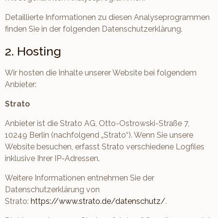
Detaillierte Informationen zu diesen Analyseprogrammen
finden Sie in der folgenden Datenschutzerklärung.
2. Hosting
Wir hosten die Inhalte unserer Website bei folgendem
Anbieter:
Strato
Anbieter ist die Strato AG, Otto-Ostrowski-Straße 7,
10249 Berlin (nachfolgend „Strato“). Wenn Sie unsere
Website besuchen, erfasst Strato verschiedene Logfiles
inklusive Ihrer IP-Adressen.
Weitere Informationen entnehmen Sie der
Datenschutzerklärung von
Strato:
https://www.strato.de/datenschutz/
.