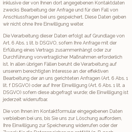
inklusive der von Ihnen dort angegebenen Kontaktdaten
zwecks Bearbeitung der Anfrage und für den Fall von
Anschlussfragen bei uns gespeichert. Diese Daten geben
wir nicht ohne Ihre Einwilligung weiter.
Die Verarbeitung dieser Daten erfolgt auf Grundlage von
Art. 6 Abs. 1 lit. b DSGVO, sofern Ihre Anfrage mit der
Erfüllung eines Vertrags zusammenhängt oder zur
Durchführung vorvertraglicher Maßnahmen erforderlich
ist. In allen übrigen Fällen beruht die Verarbeitung auf
unserem berechtigten Interesse an der effektiven
Bearbeitung der an uns gerichteten Anfragen (Art. 6 Abs. 1
lit. f DSGVO) oder auf Ihrer Einwilligung (Art. 6 Abs. 1 lit. a
DSGVO) sofern diese abgefragt wurde; die Einwilligung ist
jederzeit widerrufbar.
Die von Ihnen im Kontaktformular eingegebenen Daten
verbleiben bei uns, bis Sie uns zur Löschung auffordern,
Ihre Einwilligung zur Speicherung widerrufen oder der