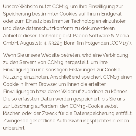
Unsere Website nutzt CCM19, um Ihre Einwilligung zur
Speicherung bestimmter Cookies auf Ihrem Endgerät
oder zum Einsatz bestimmter Technologien einzuholen
und diese datenschutzkonform zu dokumentieren.
Anbieter dieser Technologie ist Papoo Software & Media
GmbH, Auguststr. 4, 53229 Bonn (im Folgenden „CCM19“).
Wenn Sie unsere Website betreten, wird eine Verbindung
zu den Servern von CCM19 hergestellt, um Ihre
Einwilligungen und sonstigen Erklärungen zur Cookie-
Nutzung einzuholen. Anschließend speichert CCM19 einen
Cookie in Ihrem Browser, um Ihnen die erteilten
Einwilligungen bzw. deren Widerruf zuordnen zu können.
Die so erfassten Daten werden gespeichert, bis Sie uns
zur Löschung auffordern, den CCM19-Cookie selbst
löschen oder der Zweck für die Datenspeicherung entfällt.
Zwingende gesetzliche Aufbewahrungspflichten bleiben
unberührt.