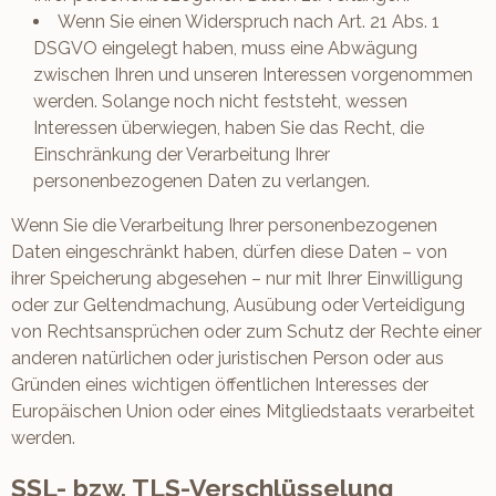
Wenn Sie einen Widerspruch nach Art. 21 Abs. 1
DSGVO eingelegt haben, muss eine Abwägung
zwischen Ihren und unseren Interessen vorgenommen
werden. Solange noch nicht feststeht, wessen
Interessen überwiegen, haben Sie das Recht, die
Einschränkung der Verarbeitung Ihrer
personenbezogenen Daten zu verlangen.
Wenn Sie die Verarbeitung Ihrer personenbezogenen
Daten eingeschränkt haben, dürfen diese Daten – von
ihrer Speicherung abgesehen – nur mit Ihrer Einwilligung
oder zur Geltendmachung, Ausübung oder Verteidigung
von Rechtsansprüchen oder zum Schutz der Rechte einer
anderen natürlichen oder juristischen Person oder aus
Gründen eines wichtigen öffentlichen Interesses der
Europäischen Union oder eines Mitgliedstaats verarbeitet
werden.
SSL- bzw. TLS-Verschlüsselung