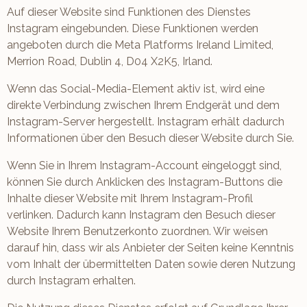
Auf dieser Website sind Funktionen des Dienstes
Instagram eingebunden. Diese Funktionen werden
angeboten durch die Meta Platforms Ireland Limited,
Merrion Road, Dublin 4, D04 X2K5, Irland.
Wenn das Social-Media-Element aktiv ist, wird eine
direkte Verbindung zwischen Ihrem Endgerät und dem
Instagram-Server hergestellt. Instagram erhält dadurch
Informationen über den Besuch dieser Website durch Sie.
Wenn Sie in Ihrem Instagram-Account eingeloggt sind,
können Sie durch Anklicken des Instagram-Buttons die
Inhalte dieser Website mit Ihrem Instagram-Profil
verlinken. Dadurch kann Instagram den Besuch dieser
Website Ihrem Benutzerkonto zuordnen. Wir weisen
darauf hin, dass wir als Anbieter der Seiten keine Kenntnis
vom Inhalt der übermittelten Daten sowie deren Nutzung
durch Instagram erhalten.