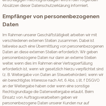
Absätzen dieser Datenschutzerklärung informiert.
Empfänger von personenbezogenen
Daten
Im Rahmen unserer Geschäftstätigkeit arbeiten wir mit
verschiedenen externen Stellen zusammen. Dabei ist
teilweise auch eine Übermittlung von personenbezogenen
Daten an diese externen Stellen erforderlich. Wir geben
personenbezogene Daten nur dann an externe Stellen
weiter, wenn dies im Rahmen einer Vertragserfüllung
erforderlich ist, wenn wir gesetzlich hierzu verpflichtet sind
(z. B. Weitergabe von Daten an Steuerbehörden), wenn wir
ein berechtigtes Interesse nach Art. 6 Abs. 1 lit. f DSGVO
an der Weitergabe haben oder wenn eine sonstige
Rechtsgrundlage die Datenweitergabe erlaubt. Beim
Einsatz von Auftragsverarbeitern geben wir
personenbezogene Daten unserer Kunden nur auf