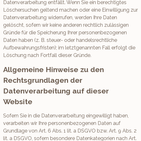
Datenverarbeitung entfällt. Wenn Sie ein berechtigtes
Löschersuchen geltend machen oder eine Einwilligung zur
Datenverarbeitung widerrufen, werden Ihre Daten
gelöscht, sofern wir keine anderen rechtlich zulässigen
Gründe für die Speicherung Ihrer personenbezogenen
Daten haben (z. B. steuer- oder handelsrechtliche
Aufbewahrungsfristen); im letztgenannten Fall erfolgt die
Löschung nach Fortfall dieser Gründe.
Allgemeine Hinweise zu den
Rechtsgrundlagen der
Datenverarbeitung auf dieser
Website
Sofern Sie in die Datenverarbeitung eingewilligt haben,
verarbeiten wir Ihre personenbezogenen Daten auf
Grundlage von Art. 6 Abs. 1 lit. a DSGVO bzw. Art. 9 Abs. 2
lit. a DSGVO, sofern besondere Datenkategorien nach Art.