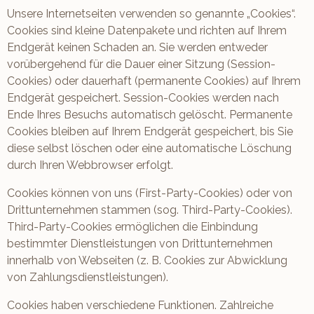
Unsere Internetseiten verwenden so genannte „Cookies“.
Cookies sind kleine Datenpakete und richten auf Ihrem
Endgerät keinen Schaden an. Sie werden entweder
vorübergehend für die Dauer einer Sitzung (Session-
Cookies) oder dauerhaft (permanente Cookies) auf Ihrem
Endgerät gespeichert. Session-Cookies werden nach
Ende Ihres Besuchs automatisch gelöscht. Permanente
Cookies bleiben auf Ihrem Endgerät gespeichert, bis Sie
diese selbst löschen oder eine automatische Löschung
durch Ihren Webbrowser erfolgt.
Cookies können von uns (First-Party-Cookies) oder von
Drittunternehmen stammen (sog. Third-Party-Cookies).
Third-Party-Cookies ermöglichen die Einbindung
bestimmter Dienstleistungen von Drittunternehmen
innerhalb von Webseiten (z. B. Cookies zur Abwicklung
von Zahlungsdienstleistungen).
Cookies haben verschiedene Funktionen. Zahlreiche