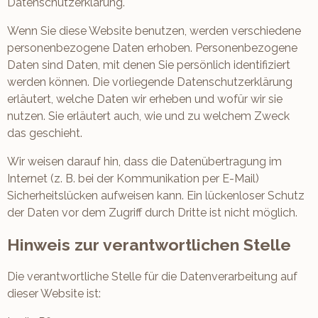
Datenschutzerklärung.
Wenn Sie diese Website benutzen, werden verschiedene
personenbezogene Daten erhoben. Personenbezogene
Daten sind Daten, mit denen Sie persönlich identifiziert
werden können. Die vorliegende Datenschutzerklärung
erläutert, welche Daten wir erheben und wofür wir sie
nutzen. Sie erläutert auch, wie und zu welchem Zweck
das geschieht.
Wir weisen darauf hin, dass die Datenübertragung im
Internet (z. B. bei der Kommunikation per E-Mail)
Sicherheitslücken aufweisen kann. Ein lückenloser Schutz
der Daten vor dem Zugriff durch Dritte ist nicht möglich.
Hinweis zur verantwortlichen Stelle
Die verantwortliche Stelle für die Datenverarbeitung auf
dieser Website ist: