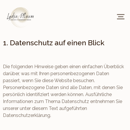
1. Datenschutz auf einen Blick
Allgemeine Hinweise
Die folgenden Hinweise geben einen einfachen Überblick
darüber, was mit Ihren personenbezogenen Daten
passiert, wenn Sie diese Website besuchen.
Personenbezogene Daten sind alle Daten, mit denen Sie
persönlich identifiziert werden können. Ausführliche
Informationen zum Thema Datenschutz entnehmen Sie
unserer unter diesem Text aufgeführten
Datenschutzerklärung.
Datenerfassung auf dieser Website