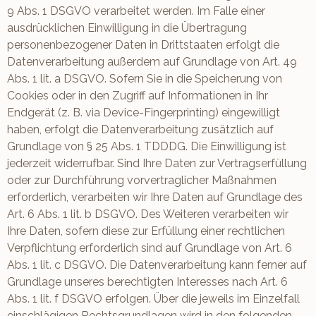
9 Abs. 1 DSGVO verarbeitet werden. Im Falle einer
ausdrücklichen Einwilligung in die Übertragung
personenbezogener Daten in Drittstaaten erfolgt die
Datenverarbeitung außerdem auf Grundlage von Art. 49
Abs. 1 lit. a DSGVO. Sofern Sie in die Speicherung von
Cookies oder in den Zugriff auf Informationen in Ihr
Endgerät (z. B. via Device-Fingerprinting) eingewilligt
haben, erfolgt die Datenverarbeitung zusätzlich auf
Grundlage von § 25 Abs. 1 TDDDG. Die Einwilligung ist
jederzeit widerrufbar. Sind Ihre Daten zur Vertragserfüllung
oder zur Durchführung vorvertraglicher Maßnahmen
erforderlich, verarbeiten wir Ihre Daten auf Grundlage des
Art. 6 Abs. 1 lit. b DSGVO. Des Weiteren verarbeiten wir
Ihre Daten, sofern diese zur Erfüllung einer rechtlichen
Verpflichtung erforderlich sind auf Grundlage von Art. 6
Abs. 1 lit. c DSGVO. Die Datenverarbeitung kann ferner auf
Grundlage unseres berechtigten Interesses nach Art. 6
Abs. 1 lit. f DSGVO erfolgen. Über die jeweils im Einzelfall
einschlägigen Rechtsgrundlagen wird in den folgenden