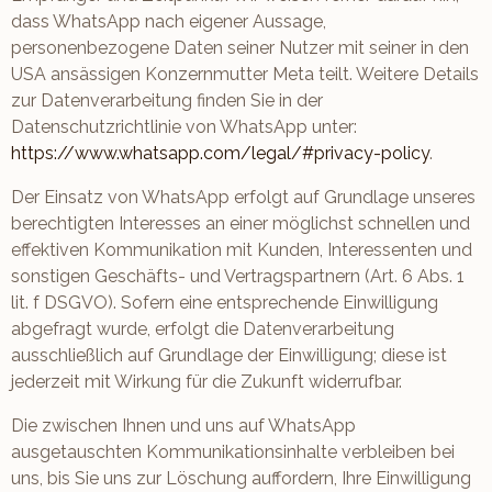
dass WhatsApp nach eigener Aussage,
personenbezogene Daten seiner Nutzer mit seiner in den
USA ansässigen Konzernmutter Meta teilt. Weitere Details
zur Datenverarbeitung finden Sie in der
Datenschutzrichtlinie von WhatsApp unter:
https://www.whatsapp.com/legal/#privacy-policy
.
Der Einsatz von WhatsApp erfolgt auf Grundlage unseres
berechtigten Interesses an einer möglichst schnellen und
effektiven Kommunikation mit Kunden, Interessenten und
sonstigen Geschäfts- und Vertragspartnern (Art. 6 Abs. 1
lit. f DSGVO). Sofern eine entsprechende Einwilligung
abgefragt wurde, erfolgt die Datenverarbeitung
ausschließlich auf Grundlage der Einwilligung; diese ist
jederzeit mit Wirkung für die Zukunft widerrufbar.
Die zwischen Ihnen und uns auf WhatsApp
ausgetauschten Kommunikationsinhalte verbleiben bei
uns, bis Sie uns zur Löschung auffordern, Ihre Einwilligung