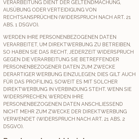
VERARBEITUNG DIENT DER GELTENDMACHUNG,
AUSÜBUNG ODER VERTEIDIGUNG VON
RECHTSANSPRÜCHEN (WIDERSPRUCH NACH ART. 21
ABS. 1 DSGVO).
WERDEN IHRE PERSONENBEZOGENEN DATEN
VERARBEITET, UM DIREKTWERBUNG ZU BETREIBEN,
SO HABEN SIE DAS RECHT, JEDERZEIT WIDERSPRUCH
GEGEN DIE VERARBEITUNG SIE BETREFFENDER
PERSONENBEZOGENER DATEN ZUM ZWECKE
DERARTIGER WERBUNG EINZULEGEN; DIES GILT AUCH
FÜR DAS PROFILING, SOWEIT ES MIT SOLCHER
DIREKTWERBUNG IN VERBINDUNG STEHT. WENN SIE
WIDERSPRECHEN, WERDEN IHRE
PERSONENBEZOGENEN DATEN ANSCHLIESSEND
NICHT MEHR ZUM ZWECKE DER DIREKTWERBUNG
VERWENDET (WIDERSPRUCH NACH ART. 21 ABS. 2
DSGVO).