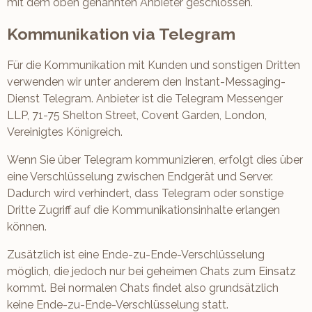
mit dem oben genannten Anbieter geschlossen.
Kommunikation via Telegram
Für die Kommunikation mit Kunden und sonstigen Dritten
verwenden wir unter anderem den Instant-Messaging-
Dienst Telegram. Anbieter ist die Telegram Messenger
LLP, 71-75 Shelton Street, Covent Garden, London,
Vereinigtes Königreich.
Wenn Sie über Telegram kommunizieren, erfolgt dies über
eine Verschlüsselung zwischen Endgerät und Server.
Dadurch wird verhindert, dass Telegram oder sonstige
Dritte Zugriff auf die Kommunikationsinhalte erlangen
können.
Zusätzlich ist eine Ende-zu-Ende-Verschlüsselung
möglich, die jedoch nur bei geheimen Chats zum Einsatz
kommt. Bei normalen Chats findet also grundsätzlich
keine Ende-zu-Ende-Verschlüsselung statt.