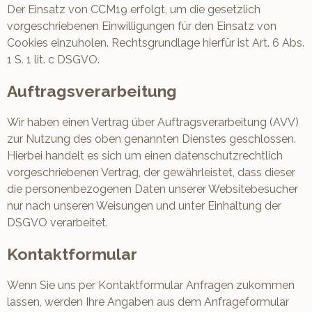
Der Einsatz von CCM19 erfolgt, um die gesetzlich
vorgeschriebenen Einwilligungen für den Einsatz von
Cookies einzuholen. Rechtsgrundlage hierfür ist Art. 6 Abs.
1 S. 1 lit. c DSGVO.
Auftragsverarbeitung
Wir haben einen Vertrag über Auftragsverarbeitung (AVV)
zur Nutzung des oben genannten Dienstes geschlossen.
Hierbei handelt es sich um einen datenschutzrechtlich
vorgeschriebenen Vertrag, der gewährleistet, dass dieser
die personenbezogenen Daten unserer Websitebesucher
nur nach unseren Weisungen und unter Einhaltung der
DSGVO verarbeitet.
Kontaktformular
Wenn Sie uns per Kontaktformular Anfragen zukommen
lassen, werden Ihre Angaben aus dem Anfrageformular