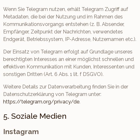
Wenn Sie Telegram nutzen, erhält Telegram Zugriff auf
Metadaten, die bei der Nutzung und im Rahmen des
Kommunikationsvorgangs entstehen (z. B. Absender,
Empfänger, Zeitpunkt der Nachrichten, verwendetes
Endgerät, Betriebssystem, IP-Adresse, Nutzernamen etc.).
Der Einsatz von Telegram erfolgt auf Grundlage unseres
berechtigten Interesses an einer möglichst schnellen und
effektiven Kommunikation mit Kunden, Interessenten und
sonstigen Dritten (Art. 6 Abs. 1 lit. f DSGVO).
Weitere Details zur Datenverarbeitung finden Sie in der
Datenschutzerklärung von Telegram unter:
https://telegram.org/privacy/de
.
5. Soziale Medien
Instagram