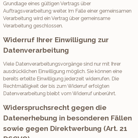
Grundlage eines gültigen Vertrags über
Auftragsverarbeitung weiter. Im Falle einer gemeinsamen
Verarbeitung wird ein Vertrag über gemeinsame
Verarbeitung geschlossen.
Widerruf Ihrer Einwilligung zur
Datenverarbeitung
Viele Datenverarbeitungsvorgänge sind nur mit Ihrer
ausdrücklichen Einwilligung möglich. Sie können eine
bereits erteilte Einwilligung jederzeit widerrufen. Die
Rechtmäßigkeit der bis zum Widerruf erfolgten
Datenverarbeitung bleibt vom Widerruf unberührt.
Widerspruchsrecht gegen die
Datenerhebung in besonderen Fällen
sowie gegen Direktwerbung (Art. 21