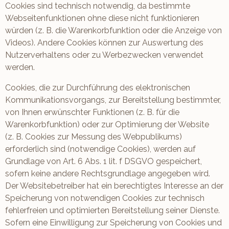
Cookies sind technisch notwendig, da bestimmte
Webseitenfunktionen ohne diese nicht funktionieren
würden (z. B. die Warenkorbfunktion oder die Anzeige von
Videos). Andere Cookies können zur Auswertung des
Nutzerverhaltens oder zu Werbezwecken verwendet
werden.
Cookies, die zur Durchführung des elektronischen
Kommunikationsvorgangs, zur Bereitstellung bestimmter,
von Ihnen erwünschter Funktionen (z. B. für die
Warenkorbfunktion) oder zur Optimierung der Website
(z. B. Cookies zur Messung des Webpublikums)
erforderlich sind (notwendige Cookies), werden auf
Grundlage von Art. 6 Abs. 1 lit. f DSGVO gespeichert,
sofern keine andere Rechtsgrundlage angegeben wird.
Der Websitebetreiber hat ein berechtigtes Interesse an der
Speicherung von notwendigen Cookies zur technisch
fehlerfreien und optimierten Bereitstellung seiner Dienste.
Sofern eine Einwilligung zur Speicherung von Cookies und