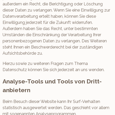
außerdem ein Recht, die Berichtigung oder Löschung
dieser Daten zu verlangen. Wenn Sie eine Einwilligung zur
Datenverarbeitung erteilt haben, können Sie diese
Einwilligung jederzeit für die Zukunft widerrufen.
Außerdem haben Sie das Recht, unter bestimmten
Umständen die Einschränkung der Verarbeitung Ihrer
personenbezogenen Daten zu verlangen. Des Weiteren
steht Ihnen ein Beschwerderecht bei der zuständigen
Aufsichtsbehörde zu.
Hierzu sowie zu weiteren Fragen zum Thema
Datenschutz können Sie sich jederzeit an uns wenden.
Analyse-Tools und Tools von Dritt­
anbietern
Beim Besuch dieser Website kann Ihr Surf-Verhalten
statistisch ausgewertet werden. Das geschieht vor allem
mit sogenannten Analyseprogrammen.