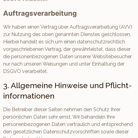
Auftragsverarbeitung
Wir haben einen Vertrag über Auftragsverarbeitung (AVV)
zur Nutzung des oben genannten Dienstes geschlossen.
Hierbei handelt es sich um einen datenschutzrechtlich
vorgeschriebenen Vertrag, der gewährleistet, dass dieser
die personenbezogenen Daten unserer Websitebesucher
nur nach unseren Weisungen und unter Einhaltung der
DSGVO verarbeitet.
3. Allgemeine Hinweise und Pflicht­
informationen
Die Betreiber dieser Seiten nehmen den Schutz Ihrer
persönlichen Daten sehr ernst. Wir behandeln Ihre
personenbezogenen Daten vertraulich und entsprechend
den gesetzlichen Datenschutzvorschriften sowie dieser