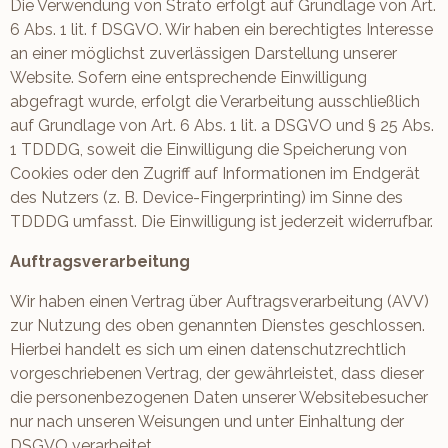
Die Verwendung von Strato erfolgt auf Grundlage von Art.
6 Abs. 1 lit. f DSGVO. Wir haben ein berechtigtes Interesse
an einer möglichst zuverlässigen Darstellung unserer
Website. Sofern eine entsprechende Einwilligung
abgefragt wurde, erfolgt die Verarbeitung ausschließlich
auf Grundlage von Art. 6 Abs. 1 lit. a DSGVO und § 25 Abs.
1 TDDDG, soweit die Einwilligung die Speicherung von
Cookies oder den Zugriff auf Informationen im Endgerät
des Nutzers (z. B. Device-Fingerprinting) im Sinne des
TDDDG umfasst. Die Einwilligung ist jederzeit widerrufbar.
Auftragsverarbeitung
Wir haben einen Vertrag über Auftragsverarbeitung (AVV)
zur Nutzung des oben genannten Dienstes geschlossen.
Hierbei handelt es sich um einen datenschutzrechtlich
vorgeschriebenen Vertrag, der gewährleistet, dass dieser
die personenbezogenen Daten unserer Websitebesucher
nur nach unseren Weisungen und unter Einhaltung der
DSGVO verarbeitet.