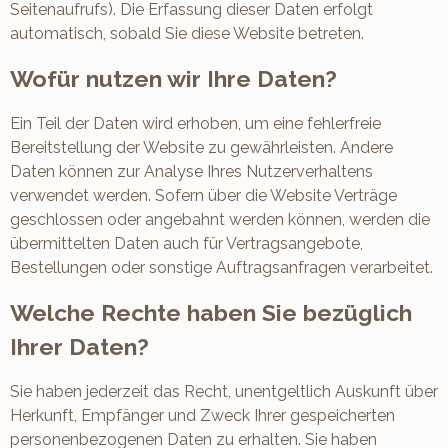
Seitenaufrufs). Die Erfassung dieser Daten erfolgt
automatisch, sobald Sie diese Website betreten.
Wofür nutzen wir Ihre Daten?
Ein Teil der Daten wird erhoben, um eine fehlerfreie
Bereitstellung der Website zu gewährleisten. Andere
Daten können zur Analyse Ihres Nutzerverhaltens
verwendet werden. Sofern über die Website Verträge
geschlossen oder angebahnt werden können, werden die
übermittelten Daten auch für Vertragsangebote,
Bestellungen oder sonstige Auftragsanfragen verarbeitet.
Welche Rechte haben Sie bezüglich
Ihrer Daten?
Sie haben jederzeit das Recht, unentgeltlich Auskunft über
Herkunft, Empfänger und Zweck Ihrer gespeicherten
personenbezogenen Daten zu erhalten. Sie haben