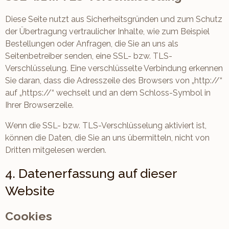
Diese Seite nutzt aus Sicherheitsgründen und zum Schutz
der Übertragung vertraulicher Inhalte, wie zum Beispiel
Bestellungen oder Anfragen, die Sie an uns als
Seitenbetreiber senden, eine SSL- bzw. TLS-
Verschlüsselung. Eine verschlüsselte Verbindung erkennen
Sie daran, dass die Adresszeile des Browsers von „http://“
auf „https://“ wechselt und an dem Schloss-Symbol in
Ihrer Browserzeile.
Wenn die SSL- bzw. TLS-Verschlüsselung aktiviert ist,
können die Daten, die Sie an uns übermitteln, nicht von
Dritten mitgelesen werden.
4. Datenerfassung auf dieser
Website
Cookies