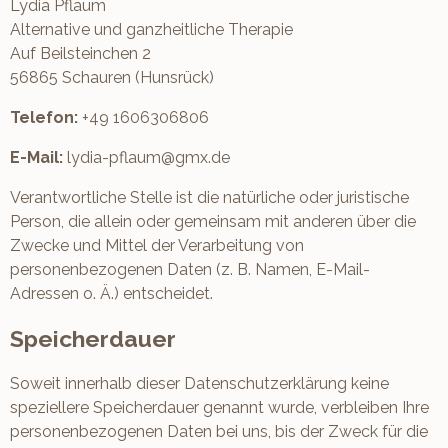
Lydia Pflaum
Alternative und ganzheitliche Therapie
Auf Beilsteinchen 2
56865 Schauren (Hunsrück)
Telefon:
+49 1606306806
E-Mail:
lydia-pflaum@gmx.de
Verantwortliche Stelle ist die natürliche oder juristische
Person, die allein oder gemeinsam mit anderen über die
Zwecke und Mittel der Verarbeitung von
personenbezogenen Daten (z. B. Namen, E-Mail-
Adressen o. Ä.) entscheidet.
Speicherdauer
Soweit innerhalb dieser Datenschutzerklärung keine
speziellere Speicherdauer genannt wurde, verbleiben Ihre
personenbezogenen Daten bei uns, bis der Zweck für die