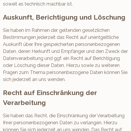
soweit es technisch machbar ist.
Auskunft, Berichtigung und Löschung
Sie haben im Rahmen der geltenden gesetzlichen
Bestimmungen jederzeit das Recht auf unentgeltliche
Auskunft über Ihre gespeicherten personenbezogenen
Daten, deren Herkunft und Empfänger und den Zweck der
Datenverarbeitung und ggf. ein Recht auf Berichtigung
oder Löschung dieser Daten. Hierzu sowie zu weiteren
Fragen zum Thema personenbezogene Daten können Sie
sich jederzeit an uns wenden.
Recht auf Einschränkung der
Verarbeitung
Sie haben das Recht, die Einschränkung der Verarbeitung
Ihrer personenbezogenen Daten zu verlangen. Hierzu
können Sie sich jederzeit an uns wenden. Das Recht auf