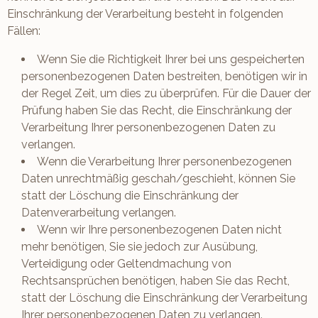
Einschränkung der Verarbeitung besteht in folgenden
Fällen:
Wenn Sie die Richtigkeit Ihrer bei uns gespeicherten
personenbezogenen Daten bestreiten, benötigen wir in
der Regel Zeit, um dies zu überprüfen. Für die Dauer der
Prüfung haben Sie das Recht, die Einschränkung der
Verarbeitung Ihrer personenbezogenen Daten zu
verlangen.
Wenn die Verarbeitung Ihrer personenbezogenen
Daten unrechtmäßig geschah/geschieht, können Sie
statt der Löschung die Einschränkung der
Datenverarbeitung verlangen.
Wenn wir Ihre personenbezogenen Daten nicht
mehr benötigen, Sie sie jedoch zur Ausübung,
Verteidigung oder Geltendmachung von
Rechtsansprüchen benötigen, haben Sie das Recht,
statt der Löschung die Einschränkung der Verarbeitung
Ihrer personenbezogenen Daten zu verlangen.