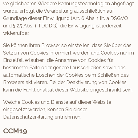
vergleichbaren Wiedererkennungstechnologien abgefragt
wurde, erfolgt die Verarbeitung ausschließlich auf
Grundlage dieser Einwilligung (Art. 6 Abs. 1 lit. a DSGVO
und § 25 Abs. 1 TDDDG); die Einwilligung ist jederzeit
widerrufbar.
Sie können Ihren Browser so einstellen, dass Sie über das
Setzen von Cookies informiert werden und Cookies nur im
Einzelfall erlauben, die Annahme von Cookies für
bestimmte Fälle oder generell ausschließen sowie das
automatische Löschen der Cookies beim Schließen des
Browsers aktivieren. Bei der Deaktivierung von Cookies
kann die Funktionalität dieser Website eingeschränkt sein.
Welche Cookies und Dienste auf dieser Website
eingesetzt werden, können Sie dieser
Datenschutzerklärung entnehmen.
CCM19