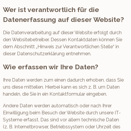
Wer ist verantwortlich für die
Datenerfassung auf dieser Website?
Die Datenverarbeitung auf dieser Website erfolgt durch
den Websitebetreiber. Dessen Kontaktdaten können Sie
dem Abschnitt „Hinweis zur Verantwortlichen Stelle“ in
dieser Datenschutzerklärung entnehmen.
Wie erfassen wir Ihre Daten?
Ihre Daten werden zum einen dadurch erhoben, dass Sie
uns diese mitteilen. Hierbei kann es sich z. B. um Daten
handeln, die Sie in ein Kontaktformular eingeben.
Andere Daten werden automatisch oder nach Ihrer
Einwilligung beim Besuch der Website durch unsere IT-
Systeme erfasst. Das sind vor allem technische Daten
(z. B. Internetbrowser, Betriebssystem oder Uhrzeit des