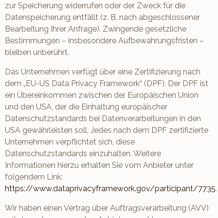
zur Speicherung widerrufen oder der Zweck für die
Datenspeicherung entfällt (z. B. nach abgeschlossener
Bearbeitung Ihrer Anfrage). Zwingende gesetzliche
Bestimmungen – insbesondere Aufbewahrungsfristen –
bleiben unberührt.
Das Unternehmen verfügt über eine Zertifizierung nach
dem „EU-US Data Privacy Framework“ (DPF). Der DPF ist
ein Übereinkommen zwischen der Europäischen Union
und den USA, der die Einhaltung europäischer
Datenschutzstandards bei Datenverarbeitungen in den
USA gewährleisten soll. Jedes nach dem DPF zertifizierte
Unternehmen verpflichtet sich, diese
Datenschutzstandards einzuhalten. Weitere
Informationen hierzu erhalten Sie vom Anbieter unter
folgendem Link:
https://www.dataprivacyframework.gov/participant/7735
.
Wir haben einen Vertrag über Auftragsverarbeitung (AVV)